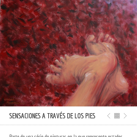
SENSACIONES A TRAVÉS DE LOS PIES
Parte de una série de pinturas en la que represento estados