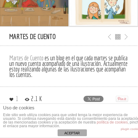
MARTES DE CUENTO
Martes de Cuento
es un blog en el que cada martes se publica
un nuevo cuento acompañado de una ilustración. Actualmente
estoy realizando algunas de las ilustraciones que acompañan
los cuentos.
1
2.1 K
Uso de cookies
Este sitio web utiliza cookies para que usted tenga la mejor experiencia de
usuario. Si continúa navegando está dando su consentimiento para la aceptació
de las mencionadas cookies y la aceptación de nuestra
política de cookies
, pinc
el enlace para mayor información.
plugin cook
ACEPTAR