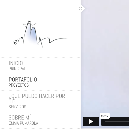
INICIO
PRINCIPAL
PORTAFOLIO
PROYECTOS
¿QUÉ PUEDO HACER POR
TI?
SERVICIOS
SOBRE MÍ
EMMA PUMAROLA