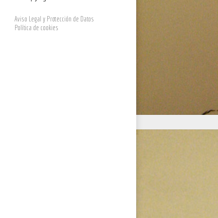
Aviso Legal y Protección de Datos
Política de cookies