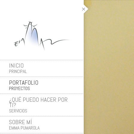
INICIO
PRINCIPAL
PORTAFOLIO
PROYECTOS
¿QUÉ PUEDO HACER POR
TI?
SERVICIOS
SOBRE MÍ
EMMA PUMAROLA