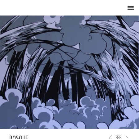
BOSQUE