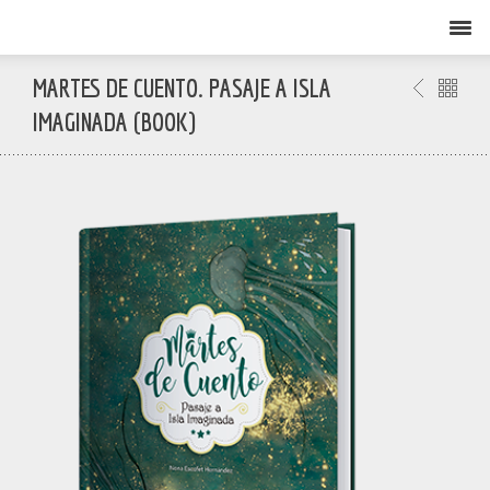
MARTES DE CUENTO. PASAJE A ISLA
IMAGINADA (BOOK)