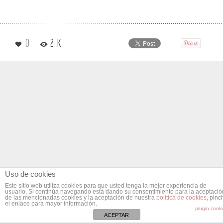
0
2 K
Uso de cookies
Este sitio web utiliza cookies para que usted tenga la mejor experiencia de
usuario. Si continúa navegando está dando su consentimiento para la aceptació
de las mencionadas cookies y la aceptación de nuestra
política de cookies
, pinc
el enlace para mayor información.
plugin cook
ACEPTAR