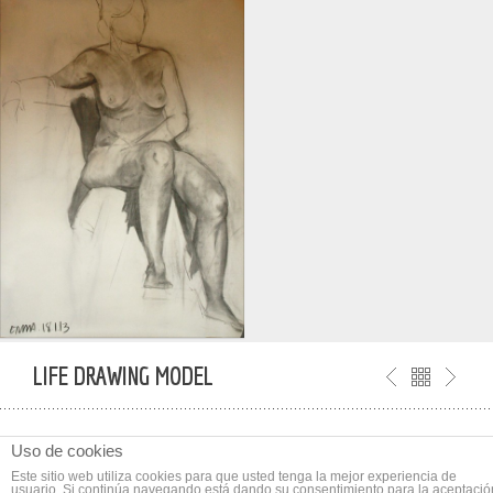
LIFE DRAWING MODEL
Uso de cookies
Este sitio web utiliza cookies para que usted tenga la mejor experiencia de
usuario. Si continúa navegando está dando su consentimiento para la aceptació