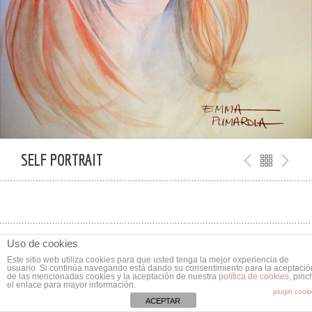
SELF PORTRAIT
Uso de cookies
0
2 K
Este sitio web utiliza cookies para que usted tenga la mejor experiencia de
usuario. Si continúa navegando está dando su consentimiento para la aceptació
de las mencionadas cookies y la aceptación de nuestra
política de cookies
, pinc
el enlace para mayor información.
plugin cook
ACEPTAR