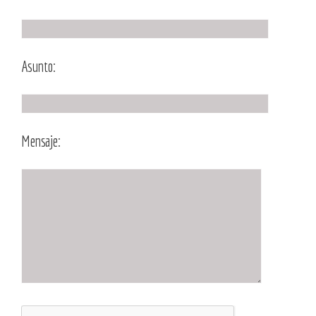
Asunto:
Mensaje: